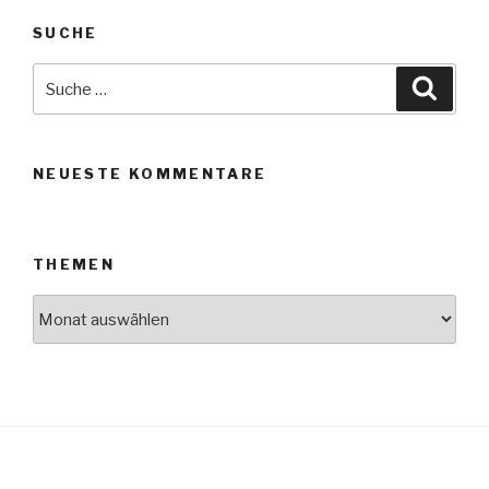
SUCHE
Suche
Suche
nach:
NEUESTE KOMMENTARE
THEMEN
Themen