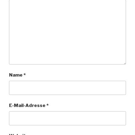
Name
*
E-Mail-Adresse
*