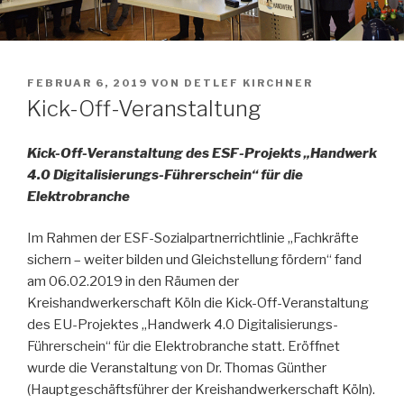
VERÖFFENTLICHT
FEBRUAR 6, 2019
VON
DETLEF KIRCHNER
AM
Kick-Off-Veranstaltung
Kick-Off-Veranstaltung des ESF-Projekts „Handwerk
4.0 Digitalisierungs-Führerschein“ für die
Elektrobranche
Im Rahmen der ESF-Sozialpartnerrichtlinie „Fachkräfte
sichern – weiter bilden und Gleichstellung fördern“ fand
am 06.02.2019 in den Räumen der
Kreishandwerkerschaft Köln die Kick-Off-Veranstaltung
des EU-Projektes „Handwerk 4.0 Digitalisierungs-
Führerschein“ für die Elektrobranche statt. Eröffnet
wurde die Veranstaltung von Dr. Thomas Günther
(Hauptgeschäftsführer der Kreishandwerkerschaft Köln).