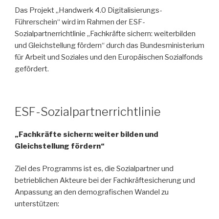
Das Projekt „Handwerk 4.0 Digitalisierungs-
Führerschein“ wird im Rahmen der ESF-
Sozialpartnerrichtlinie „Fachkräfte sichern: weiterbilden
und Gleichstellung fördern“ durch das Bundesministerium
für Arbeit und Soziales und den Europäischen Sozialfonds
gefördert.
ESF-Sozialpartnerrichtlinie
„Fachkräfte sichern: weiter bilden und
Gleichstellung fördern“
Ziel des Programms ist es, die Sozialpartner und
betrieblichen Akteure bei der Fachkräftesicherung und
Anpassung an den demografischen Wandel zu
unterstützen: